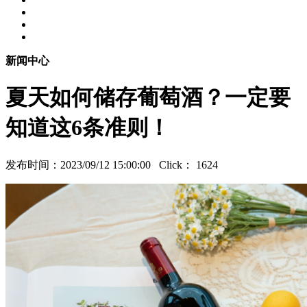
新闻中心
夏天如何储存葡萄酒？一定要
知道这6条准则！
发布时间：2023/09/12 15:00:00 Click：
1624