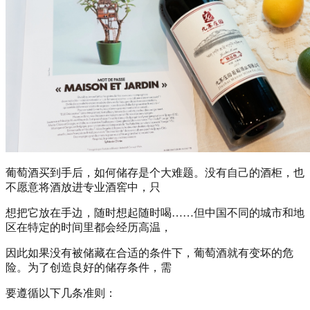
葡萄酒买到手后，如何储存是个大难题。没有自己的酒柜，也
不愿意将酒放进专业酒窖中，只
想把它放在手边，随时想起随时喝……但中国不同的城市和地
区在特定的时间里都会经历高温，
因此如果没有被储藏在合适的条件下，葡萄酒就有变坏的危
险。为了创造良好的储存条件，需
要遵循以下几条准则：