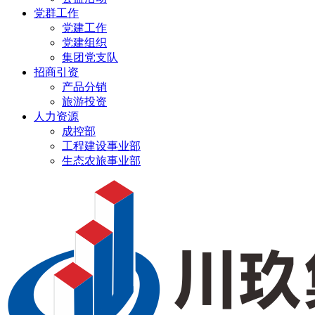
党群工作
党建工作
党建组织
集团党支队
招商引资
产品分销
旅游投资
人力资源
成控部
工程建设事业部
生态农旅事业部