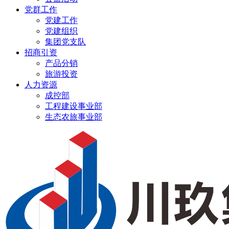
党群工作
党建工作
党建组织
集团党支队
招商引资
产品分销
旅游投资
人力资源
成控部
工程建设事业部
生态农旅事业部