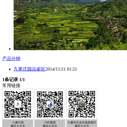
产品分销
九寨庄园品鉴区
2014/11/21 01:21
1条记录
1/1
常用链接